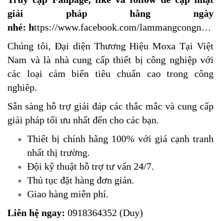
giải pháp hằng ngày
nhé:
h
ttps://www.facebook.com/lammangcongn
…
Chúng tôi, Đại diện Thương Hiệu Moxa Tại Việt
Nam và là nhà cung cấp thiết bị công nghiệp với
các loại cảm biến tiêu chuẩn cao trong công
nghiêp.
Sẵn sàng hỗ trợ giải đáp các thắc mắc và cung cấp
giải pháp tối ưu nhất đến cho các bạn.
Thiết bị chính hãng 100% với giá cạnh tranh
nhất thị trường.
​Đội kỹ thuật hỗ trợ tư vấn 24/7.
Thủ tục đặt hàng đơn giản.
Giao hàng miễn phí.
Liên hệ ngay:
0918364352 (Duy)