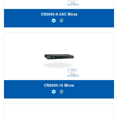
CN2650-8-2AC Moxa
CN2650-16 Moxa