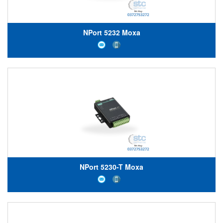
NPort 5232 Moxa
NPort 5230-T Moxa