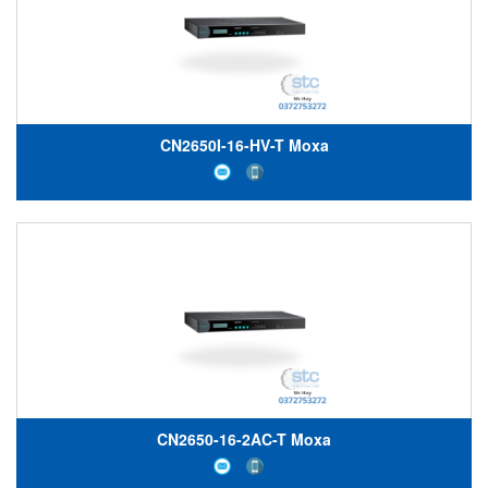
CN2650I-16-HV-T Moxa
CN2650-16-2AC-T Moxa