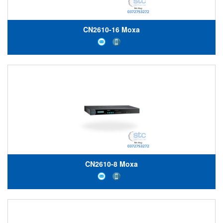
CN2610-16 Moxa
CN2610-8 Moxa