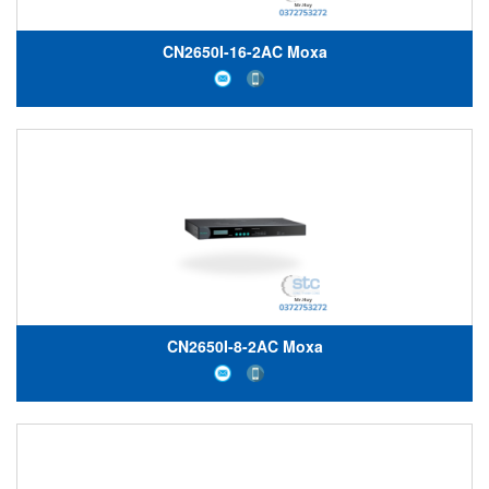
CN2650I-16-2AC Moxa
CN2650I-8-2AC Moxa