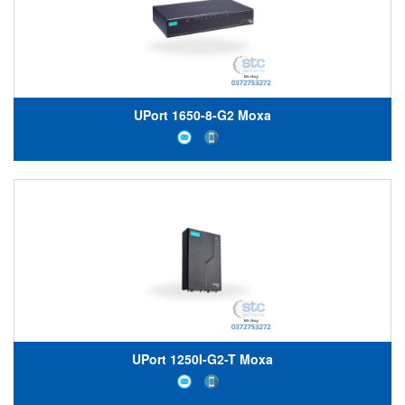
UPort 1650-8-G2 Moxa
UPort 1250I-G2-T Moxa