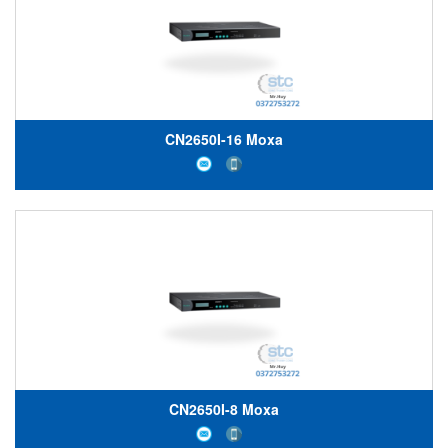
CN2650I-16 Moxa
CN2650I-8 Moxa