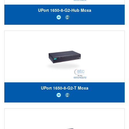
UPort 1650-8-G2-Hub Moxa
UPort 1650-8-G2-T Moxa