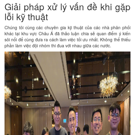
Giải pháp xử lý vấn đề khi gặp
lỗi kỹ thuật
Chúng tôi cùng các chuyên gia kỹ thuật của các nhà phân phối
khác tại khu vực Châu Á đã thảo luận chia sẻ quan điểm ý kiến
sôi nổi để cùng đưa ra cách làm việc tối ưu nhất. Không thể thiếu
phần làm việc đội nhóm thi đua với nhau giữa các nước.