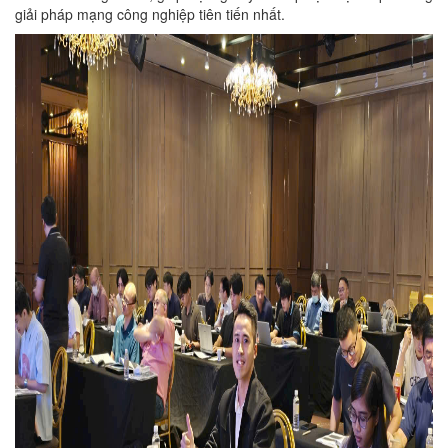
giải pháp mạng công nghiệp tiên tiến nhất.