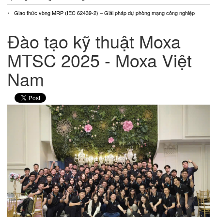
Giao thức vòng MRP (IEC 62439-2) – Giải pháp dự phòng mạng công nghiệp
Đào tạo kỹ thuật Moxa
MTSC 2025 - Moxa Việt
Nam