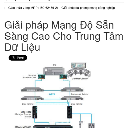
Giao thức vòng MRP (IEC 62439-2) – Giải pháp dự phòng mạng công nghiệp
Giải pháp Mạng Độ Sẵn
Sàng Cao Cho Trung Tâm
Dữ Liệu