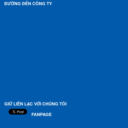
ĐƯỜNG ĐẾN CÔNG TY
GIỮ LIÊN LẠC VỚI CHÚNG TÔI
FANPAGE