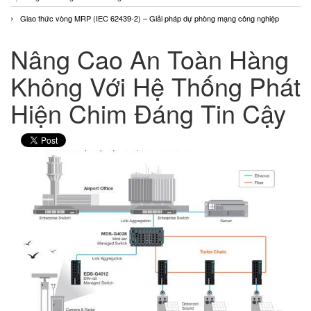
Giao thức vòng MRP (IEC 62439-2) – Giải pháp dự phòng mạng công nghiệp
Nâng Cao An Toàn Hàng
Không Với Hệ Thống Phát
Hiện Chim Đáng Tin Cậy