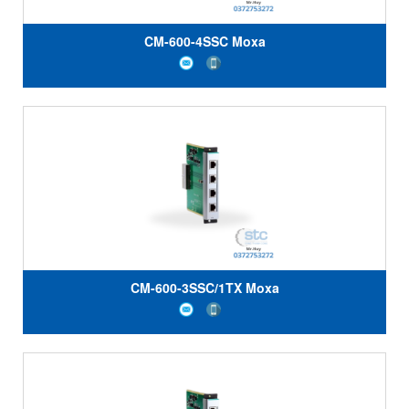
CM-600-4SSC Moxa
CM-600-3SSC/1TX Moxa