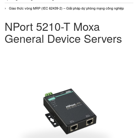
Giao thức vòng MRP (IEC 62439-2) – Giải pháp dự phòng mạng công nghiệp
NPort 5210-T Moxa
General Device Servers