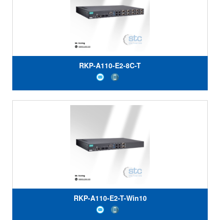
RKP-A110-E2-8C-T
RKP-A110-E2-T-Win10