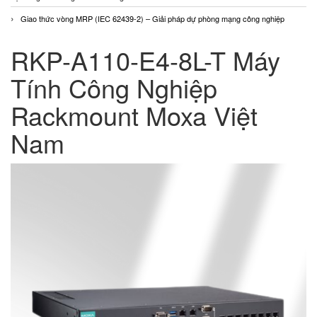
Giao thức vòng MRP (IEC 62439-2) – Giải pháp dự phòng mạng công nghiệp
RKP-A110-E4-8L-T Máy
Tính Công Nghiệp
Rackmount Moxa Việt
Nam