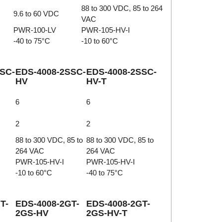
88 to 300 VDC, 85 to 264
9.6 to 60 VDC
VAC
PWR-100-LV
PWR-105-HV-I
-40 to 75°C
-10 to 60°C
SC-
EDS-4008-2SSC-
EDS-4008-2SSC-
HV
HV-T
6
6
2
2
88 to 300 VDC, 85 to
88 to 300 VDC, 85 to
264 VAC
264 VAC
PWR-105-HV-I
PWR-105-HV-I
-10 to 60°C
-40 to 75°C
T-
EDS-4008-2GT-
EDS-4008-2GT-
2GS-HV
2GS-HV-T