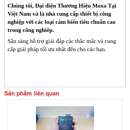
Chúng tôi, Đại diện Thương Hiệu Moxa Tại
Việt Nam và là nhà cung cấp thiết bị công
nghiệp với các loại cảm biến tiêu chuẩn cao
trong công nghiêp.
Sẵn sàng hỗ trợ giải đáp các thắc mắc và cung
cấp giải pháp tối ưu nhất đến cho các bạn.
Sản phẩm liên quan