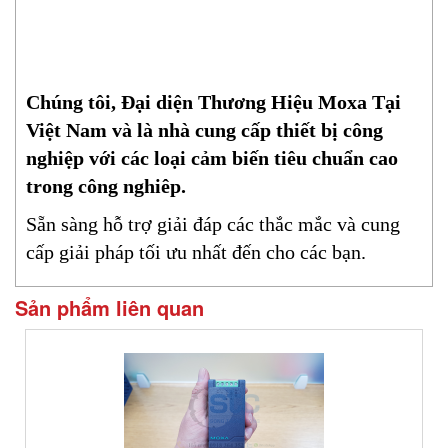
Chúng tôi, Đại diện Thương Hiệu Moxa Tại
Việt Nam và là nhà cung cấp thiết bị công
nghiệp với các loại cảm biến tiêu chuẩn cao
trong công nghiêp.
Sẵn sàng hỗ trợ giải đáp các thắc mắc và cung
cấp giải pháp tối ưu nhất đến cho các bạn.
Sản phẩm liên quan