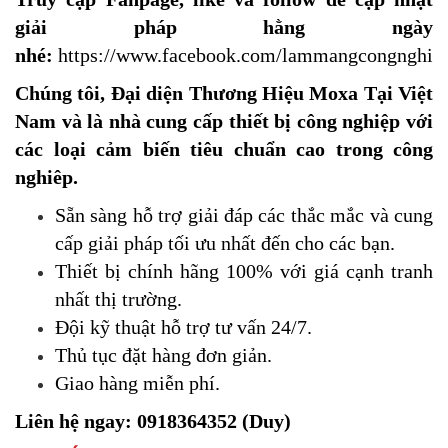
giải pháp hằng ngày
nhé:
https://www.facebook.com/lammangcongnghie
Chúng tôi, Đại diện Thương Hiệu Moxa Tại Việt
Nam và là nhà cung cấp thiết bị công nghiệp với
các loại cảm biến tiêu chuẩn cao trong công
nghiêp.
Sẵn sàng hỗ trợ giải đáp các thắc mắc và cung
cấp giải pháp tối ưu nhất đến cho các bạn.
Thiết bị chính hãng 100% với giá cạnh tranh
nhất thị trường.
​Đội kỹ thuật hỗ trợ tư vấn 24/7.
Thủ tục đặt hàng đơn giản.
Giao hàng miễn phí.
Liên hệ ngay: 0918364352 (Duy)