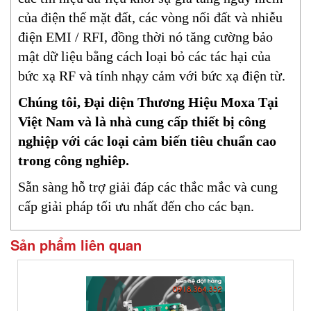
của điện thế mặt đất, các vòng nối đất và nhiễu
điện EMI / RFI, đồng thời nó tăng cường bảo
mật dữ liệu bằng cách loại bỏ các tác hại của
bức xạ RF và tính nhạy cảm với bức xạ điện từ.
Chúng tôi, Đại diện Thương Hiệu Moxa Tại
Việt Nam và là nhà cung cấp thiết bị công
nghiệp với các loại cảm biến tiêu chuẩn cao
trong công nghiêp.
Sẵn sàng hỗ trợ giải đáp các thắc mắc và cung
cấp giải pháp tối ưu nhất đến cho các bạn.
Sản phẩm liên quan