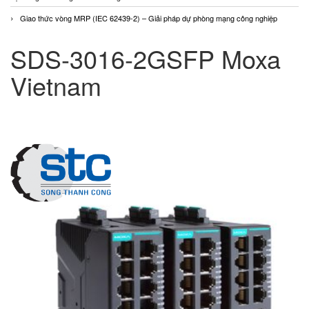
Giao thức vòng MRP (IEC 62439-2) – Giải pháp dự phòng mạng công nghiệp
SDS-3016-2GSFP Moxa
Vietnam