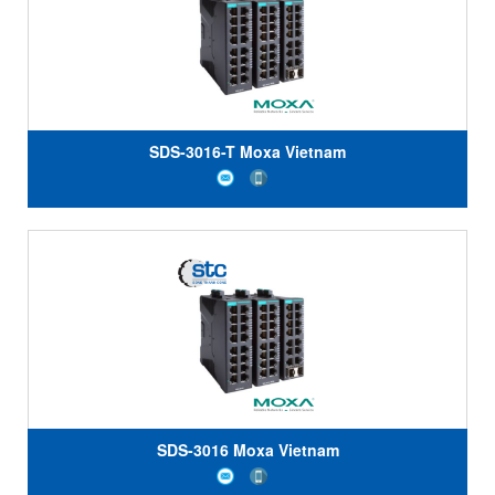
SDS-3016-T Moxa Vietnam
SDS-3016 Moxa Vietnam