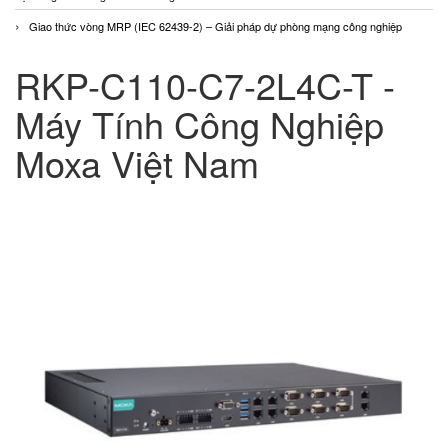
Giao thức vòng MRP (IEC 62439-2) – Giải pháp dự phòng mạng công nghiệp
RKP-C110-C7-2L4C-T -
Máy Tính Công Nghiệp
Moxa Việt Nam