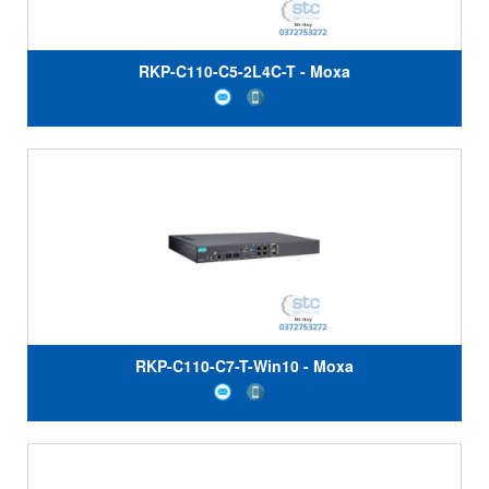
RKP-C110-C5-2L4C-T - Moxa
RKP-C110-C7-T-Win10 - Moxa