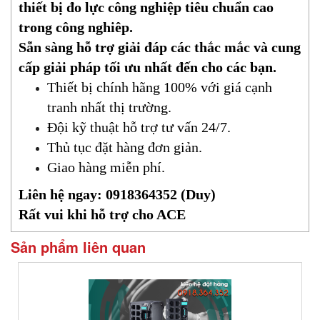
thiết bị đo lực công nghiệp tiêu chuẩn cao
trong công nghiêp.
Sẵn sàng hỗ trợ giải đáp các thắc mắc và cung
cấp giải pháp tối ưu nhất đến cho các bạn.
Thiết bị chính hãng 100% với giá cạnh
tranh nhất thị trường.
Đội kỹ thuật hỗ trợ tư vấn 24/7.
Thủ tục đặt hàng đơn giản.
Giao hàng miễn phí.
Liên hệ ngay: 0918364352 (Duy)
Rất vui khi hỗ trợ cho ACE
Sản phẩm liên quan