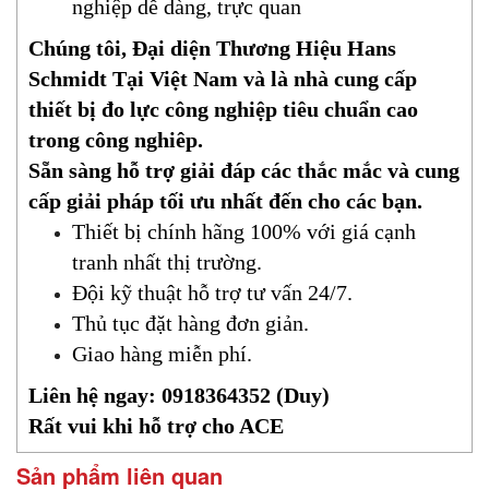
nghiệp dễ dàng, trực quan
Chúng tôi, Đại diện Thương Hiệu Hans
Schmidt Tại Việt Nam và là nhà cung cấp
thiết bị đo lực công nghiệp tiêu chuẩn cao
trong công nghiêp.
Sẵn sàng hỗ trợ giải đáp các thắc mắc và cung
cấp giải pháp tối ưu nhất đến cho các bạn.
Thiết bị chính hãng 100% với giá cạnh
tranh nhất thị trường.
Đội kỹ thuật hỗ trợ tư vấn 24/7.
Thủ tục đặt hàng đơn giản.
Giao hàng miễn phí.
Liên hệ ngay: 0918364352 (Duy)
Rất vui khi hỗ trợ cho ACE
Sản phẩm liên quan