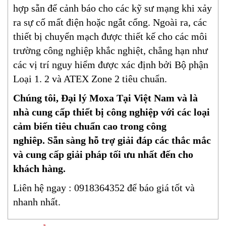
hợp sẵn để cảnh báo cho các kỹ sư mạng khi xảy
ra sự cố mất điện hoặc ngắt cổng. Ngoài ra, các
thiết bị chuyển mạch được thiết kế cho các môi
trường công nghiệp khắc nghiệt, chẳng hạn như
các vị trí nguy hiểm được xác định bởi Bộ phận
Loại 1. 2 và ATEX Zone 2 tiêu chuẩn.
Chúng tôi, Đại lý Moxa Tại Việt Nam và là
nhà cung cấp thiết bị công nghiệp với các loại
cảm biến tiêu chuẩn cao trong công
nghiêp. Sẵn sàng hỗ trợ giải đáp các thắc mắc
và cung cấp giải pháp tối ưu nhất đến cho
khách hàng.
Liên hệ ngay : 0918364352 để báo giá tốt và
nhanh nhất.