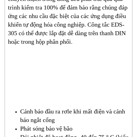
trình kiểm tra 100% để đảm bảo rằng chúng đáp
ứng các nhu cầu đặc biệt của các ứng dụng điều
khiển tự động hóa công nghiệp.
Công tắc EDS-
305 có thể được lắp đặt dễ dàng trên thanh DIN
hoặc trong hộp phân phối.
Cảnh báo đầu ra rơle khi mất điện và cảnh
báo ngắt cổng
Phát sóng bảo vệ bão