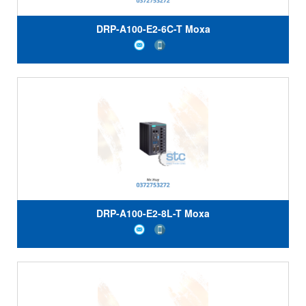
DRP-A100-E2-6C-T Moxa
DRP-A100-E2-8L-T Moxa