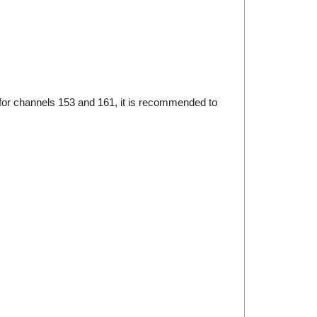
e for channels 153 and 161, it is recommended to