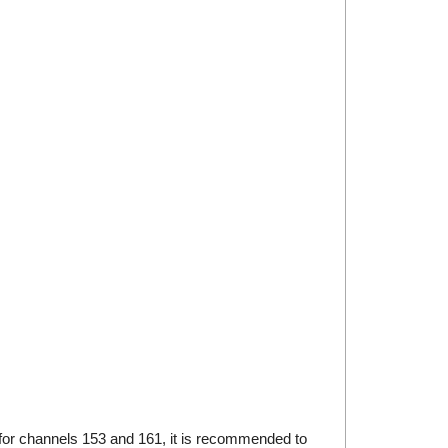
e for channels 153 and 161, it is recommended to