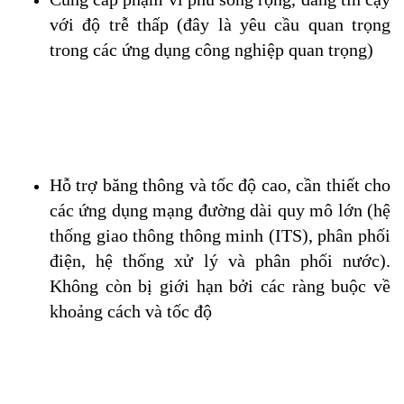
với độ trễ thấp (đây là yêu cầu quan trọng 
trong các ứng dụng công nghiệp quan trọng)
Hỗ trợ băng thông và tốc độ cao, cần thiết cho 
các ứng dụng mạng đường dài quy mô lớn (hệ 
thống giao thông thông minh (ITS), phân phối 
điện, hệ thống xử lý và phân phối nước). 
Không còn bị giới hạn bởi các ràng buộc về 
khoảng cách và tốc độ