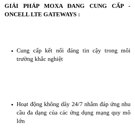
GIẢI PHÁP MOXA ĐANG CUNG CẤP - 
ONCELL LTE GATEWAYS :
Cung cấp kết nối đáng tin cậy trong môi 
trường khắc nghiệt
Hoạt động không dây 24/7 nhằm đáp ứng nhu 
cầu đa dạng của các ứng dụng mạng quy mô 
lớn