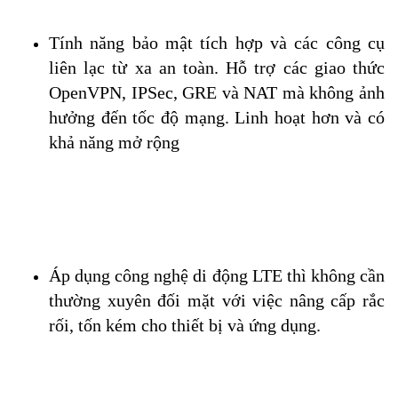
Tính năng bảo mật tích hợp và các công cụ 
liên lạc từ xa an toàn. Hỗ trợ các giao thức 
OpenVPN, IPSec, GRE và NAT mà không ảnh 
hưởng đến tốc độ mạng. Linh hoạt hơn và có 
khả năng mở rộng
Áp dụng công nghệ di động LTE thì không cần 
thường xuyên đối mặt với việc nâng cấp rắc 
rối, tốn kém cho thiết bị và ứng dụng.