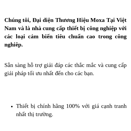
Chúng tôi, Đại diện Thương Hiệu Moxa Tại Việt 
Nam và là nhà cung cấp thiết bị công nghiệp với 
các loại cảm biến tiêu chuẩn cao trong công 
nghiêp.
Sẵn sàng hỗ trợ giải đáp các thắc mắc và cung cấp 
giải pháp tối ưu nhất đến cho các bạn. 
Thiết bị chính hãng 100% với giá cạnh tranh 
nhất thị trường.​