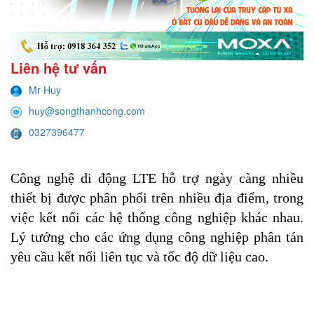
Liên hệ tư vấn
Mr Huy
huy@songthanhcong.com
0327396477
Công nghệ di động LTE hỗ trợ ngày càng nhiều 
thiết bị được phân phối trên nhiều địa điểm, trong 
việc kết nối các hệ thống công nghiệp khác nhau. 
Lý tưởng cho các ứng dụng công nghiệp phân tán 
yêu cầu kết nối liên tục và tốc độ dữ liệu cao.