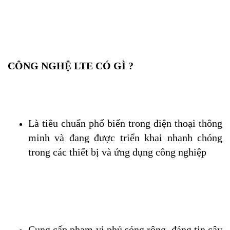
CÔNG NGHỆ LTE CÓ GÌ ?
Là tiêu chuẩn phổ biến trong điện thoại thông 
minh và đang được triển khai nhanh chóng 
trong các thiết bị và ứng dụng công nghiệp
Cung cấp phạm vi phủ sóng rộng, đáng tin cậy 