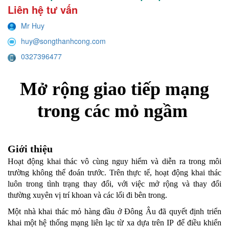
Liên hệ tư vấn
Mr Huy
huy@songthanhcong.com
0327396477
Mở rộng giao tiếp mạng
trong các mỏ ngầm
Giới thiệu
Hoạt động khai thác vô cùng nguy hiểm và diễn ra trong môi
trường không thể đoán trước. Trên thực tế, hoạt động khai thác
luôn trong tình trạng thay đổi, với việc mở rộng và thay đổi
thường xuyên vị trí khoan và các lối đi bên trong.
Một nhà khai thác mỏ hàng đầu ở Đông Âu đã quyết định triển
khai một hệ thống mạng liên lạc từ xa dựa trên IP để điều khiển