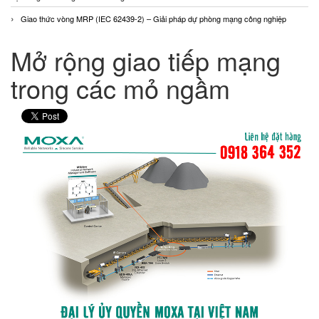
Giao thức vòng MRP (IEC 62439-2) – Giải pháp dự phòng mạng công nghiệp
Mở rộng giao tiếp mạng
trong các mỏ ngầm