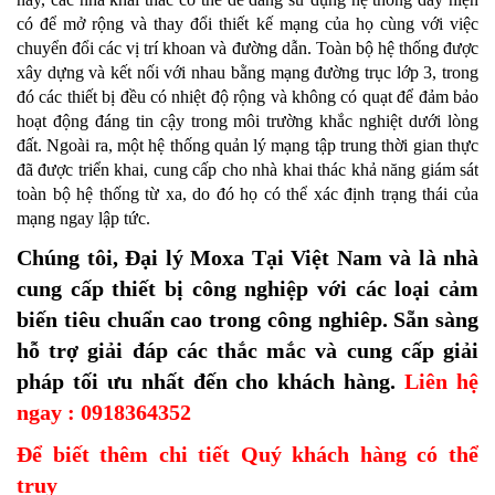
có để mở rộng và thay đổi thiết kế mạng của họ cùng với việc
chuyển đổi các vị trí khoan và đường dẫn. Toàn bộ hệ thống được
xây dựng và kết nối với nhau bằng mạng đường trục lớp 3, trong
đó các thiết bị đều có nhiệt độ rộng và không có quạt để đảm bảo
hoạt động đáng tin cậy trong môi trường khắc nghiệt dưới lòng
đất. Ngoài ra, một hệ thống quản lý mạng tập trung thời gian thực
đã được triển khai, cung cấp cho nhà khai thác khả năng giám sát
toàn bộ hệ thống từ xa, do đó họ có thể xác định trạng thái của
mạng ngay lập tức.
Chúng tôi, Đại lý Moxa Tại Việt Nam và là nhà
cung cấp thiết bị công nghiệp với các loại cảm
biến tiêu chuẩn cao trong công nghiêp. Sẵn sàng
hỗ trợ giải đáp các thắc mắc và cung cấp giải
pháp tối ưu nhất đến cho khách hàng.
Liên hệ
ngay : 0918364352
Để biết thêm chi tiết Quý khách hàng có thể
truy